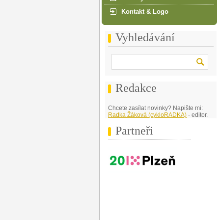
Kontakt & Logo
Vyhledávání
Redakce
Chcete zasílat novinky? Napište mi:
Radka Žáková (cykloRADKA)
- editor.
Partneři