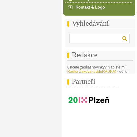
Kontakt & Logo
Vyhledávání
Redakce
Chcete zasílat novinky? Napište mi:
Radka Žáková (cykloRADKA)
- editor.
Partneři