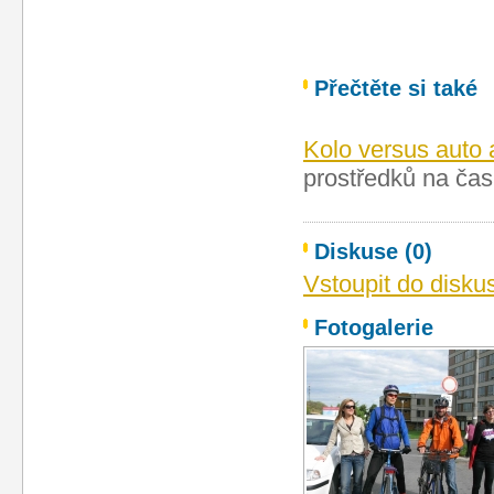
Přečtěte si také
Kolo versus auto
prostředků na čas
Diskuse (0)
Vstoupit do disku
Fotogalerie