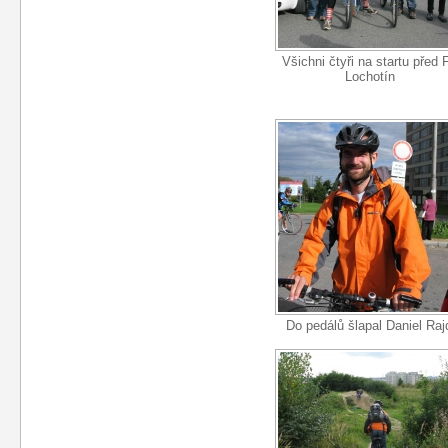
Všichni čtyři na startu před 
Lochotín
Do pedálů šlapal Daniel Raj