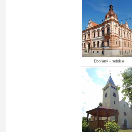
Dobřany - radnice