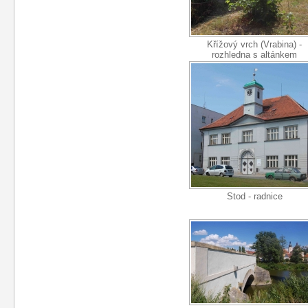
Křížový vrch (Vrabina) -
rozhledna s altánkem
Stod - radnice